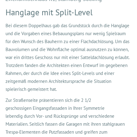
Hanglage mit Split-Level
Bei diesem Doppelhaus gab das Grundstück durch die Hanglage
und die Vorgaben eines Bebauungsplans nur wenig Spielraum
für den Wunsch des Bauherrn zu einer Flachdachlösung. Um das
Bauvolumen und die Wohnfläche optimal ausnutzen zu können,
war ein drittes Geschoss nur mit einer Satteldachlösung erlaubt.
Trotzdem fanden die Architekten einen Entwurf im gegebenen
Rahmen, der durch die Idee eines Split-Levels und einer
zeitgemäß modernen Architektursprache die Situation
spielerisch gemeistert hat.
Zur Straßenseite präsentieren sich die 2 1/2
geschossigen Eingangsfassaden in Ihrer Symmetrie
lebendig durch Vor- und Rücksprünge und verschiedene
Materialien. Seitlich fassen die Garagen mit ihren stahlgrauen
Trespa-Elementen die Putzfassaden und greifen zum