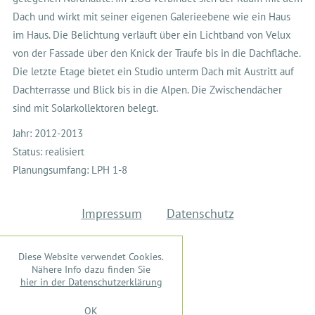
Dach und wirkt mit seiner eigenen Galerieebene wie ein Haus
im Haus. Die Belichtung verläuft über ein Lichtband von Velux
von der Fassade über den Knick der Traufe bis in die Dachfläche.
Die letzte Etage bietet ein Studio unterm Dach mit Austritt auf
Dachterrasse und Blick bis in die Alpen. Die Zwischendächer
sind mit Solarkollektoren belegt.
Jahr: 2012-2013
Status: realisiert
Planungsumfang: LPH 1-8
Impressum
Datenschutz
Diese Website verwendet Cookies.
Nähere Info dazu finden Sie
hier in der Datenschutzerklärung
OK