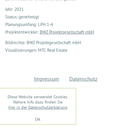
Jahr: 2021
Status: genehmigt
Planungsumfang: LPH 1-4
Projektentwickler:
BWZ Projektgesellschaft mbH
Bildrechte: BWZ Projektgesellschaft mbH
Visualisierungen: MTC Real Estate
Impressum
Datenschutz
Diese Website verwendet Cookies.
Nähere Info dazu finden Sie
hier in der Datenschutzerklärung
OK