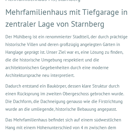
Mehrfamilienhaus mit Tiefgarage in
zentraler Lage von Starnberg
Der Mühlberg ist ein renommierter Stadtteil, der durch prächtige
historische Villen und deren großzügig angelegten Gärten in
Hanglage geprägt ist. Unser Ziel war es, eine Lösung zu finden,
die die historische Umgebung respektiert und die
architektonischen Gegebenheiten durch eine moderne
Architektursprache neu interpretiert.
Dadurch entstand ein Baukörper, dessen klare Struktur durch
einen Rücksprung im zweiten Obergeschoss gebrochen wurde.
Die Dachform, die Dachneigung genauso wie die Firstrichtung
wurde an die umliegende, historische Bebauung angepasst.
Das Mehrfamilienhaus befindet sich auf einem südwestlichen
Hang mit einem Höhenunterschied von 4 m zwischen dem