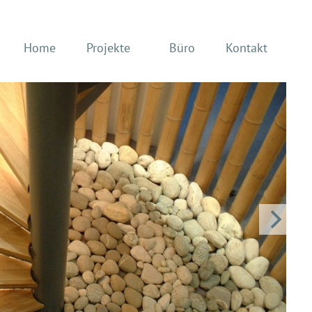
Home
Projekte
Büro
Kontakt