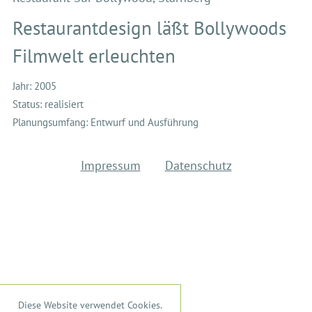
Restaurantdesign läßt Bollywoods
Filmwelt erleuchten
Jahr: 2005
Status: realisiert
Planungsumfang: Entwurf und Ausführung
Impressum
Datenschutz
Diese Website verwendet Cookies.