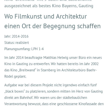
ausgezeichnet als bestes Kino Bayerns, Gauting
Wo Filmkunst und Architektur
einen Ort der Begegnung schaffen
Jahr: 2014-2016
Status: realisiert
Planungsumfang: LPH 1-4
Im Jahr 2014 beauftragte Matthias Helwig unser Büro ein neues
Kino in Gauting zu entwerfen. Wir hatten bereits im Jahr 2002
das Kino „Breitwand“ in Starnberg im Architekturbüro Baehr-
Rödel geplant.
Aufgabe war bei diesem Projekt nicht irgendwo einfach fünf
„black boxes“ zu platzieren, sondern mitten im Herz von Gauting
direkt am Bahnhof. Wir waren uns der städtebaulichen
Verantwortung bewusst, dass eine geschlossene Kinofassade den