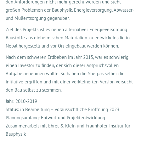
den Anforderungen nicht mehr gerecht werden und steht
großen Problemen der Bauphysik, Energieversorgung, Abwasser-
und Müllentsorgung gegenüber.
Ziel des Projekts ist es neben alternativer Energieversorgung
Baustoffe aus einheimischen Materialien zu entwickeln, die in
Nepal hergestellt und vor Ort eingebaut werden können.
Nach dem schweren Erdbeben im Jahr 2015, war es schwierig
einen Investor zu finden, der sich dieser anspruchsvollen
Aufgabe annehmen wollte. So haben die Sherpas selber die
initiative ergriffen und mit einer verkleinerten Version versucht
den Bau selbst zu stemmen.
Jahr: 2010-2019
Status: in Bearbeitung – voraussichtliche Eröffnung 2023
Planungsumfang: Entwurf und Projektentwicklung
Zusammenarbeit mit Ehret & Klein und Fraunhofer-Institut für
Bauphysik