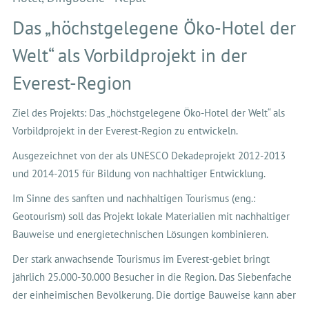
Das „höchstgelegene Öko-Hotel der
Welt“ als Vorbildprojekt in der
Everest-Region
Ziel des Projekts: Das „höchstgelegene Öko-Hotel der Welt“ als
Vorbildprojekt in der Everest-Region zu entwickeln.
Ausgezeichnet von der als UNESCO Dekadeprojekt 2012-2013
und 2014-2015 für Bildung von nachhaltiger Entwicklung.
Im Sinne des sanften und nachhaltigen Tourismus (eng.:
Geotourism) soll das Projekt lokale Materialien mit nachhaltiger
Bauweise und energietechnischen Lösungen kombinieren.
Der stark anwachsende Tourismus im Everest-gebiet bringt
jährlich 25.000-30.000 Besucher in die Region. Das Siebenfache
der einheimischen Bevölkerung. Die dortige Bauweise kann aber