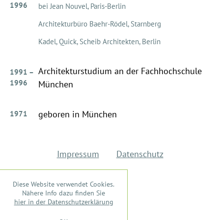
1996
bei Jean Nouvel, Paris-Berlin
Architekturbüro Baehr-Rödel, Starnberg
Kadel, Quick, Scheib Architekten, Berlin
Architekturstudium an der Fachhochschule
1991 –
1996
München
geboren in München
1971
Impressum
Datenschutz
Diese Website verwendet Cookies.
Nähere Info dazu finden Sie
hier in der Datenschutzerklärung