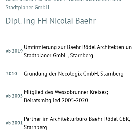
Stadtplaner GmbH
Dipl. Ing FH Nicolai Baehr
Umfirmierung zur Baehr Rödel Architekten und
ab 2019
Stadtplaner GmbH, Starnberg
Gründung der Necologix GmbH, Starnberg
2010
Mitglied des Wessobrunner Kreises;
ab 2005
Beiratsmitglied 2005-2020
Partner im Architekturbüro Baehr-Rödel GbR,
ab 2001
Starnberg